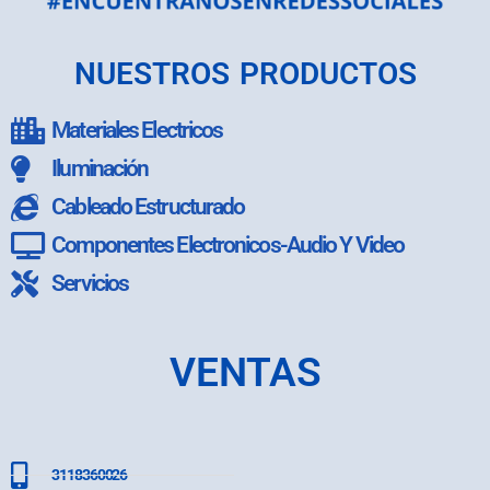
NUESTROS PRODUCTOS
Materiales Electricos
Iluminación
Cableado Estructurado
Componentes Electronicos-Audio Y Video
Servicios
VENTAS
3118360026