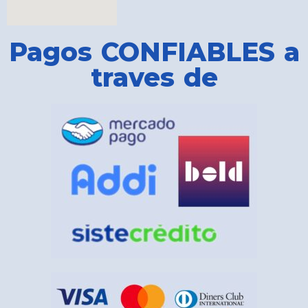
Pagos CONFIABLES a
traves de