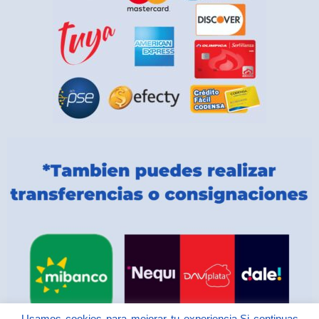
Usamos cookies para mejorar tu experiencia.Si continuas