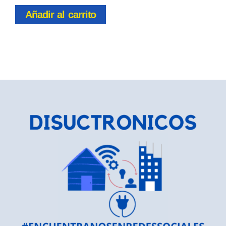
Añadir al carrito