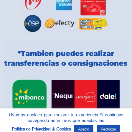
Usamos cookies para mejorar tu experiencia.Si continuas
navegando asumimos que aceptas las
Politica de Privacidad & Cookies
Acepto
Rechazar