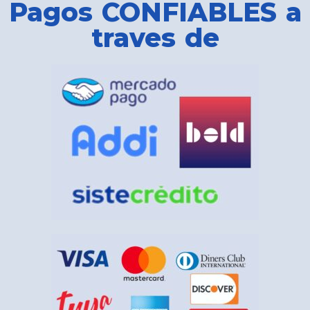
Pagos CONFIABLES a
traves de