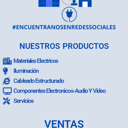
NUESTROS PRODUCTOS
Materiales Electricos
Iluminación
Cableado Estructurado
Componentes Electronicos-Audio Y Video
Servicios
VENTAS