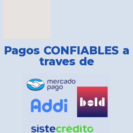
Pagos CONFIABLES a
traves de