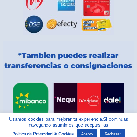
Usamos cookies para mejorar tu experiencia.Si continuas
navegando asumimos que aceptas las
Politica de Privacidad & Cookies
Acepto
Rechazar