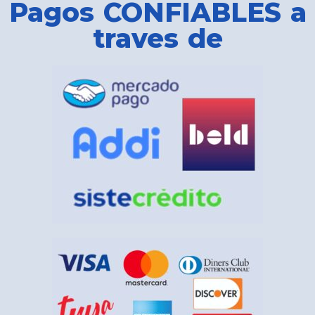
Pagos CONFIABLES a
traves de